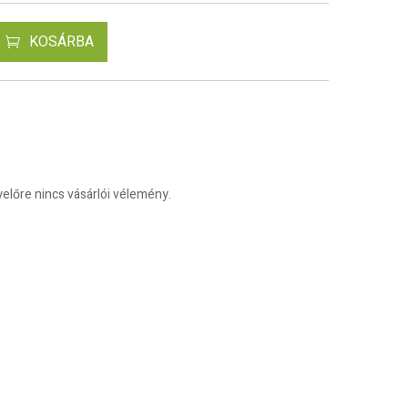
KOSÁRBA
előre nincs vásárlói vélemény.