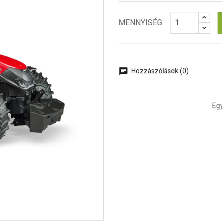
MENNYISÉG
Hozzászólások (0)
Egy