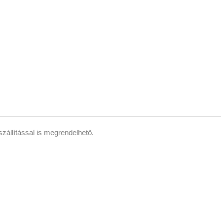
állítással is megrendelhető.