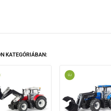
N KATEGÓRIÁBAN:
ÚJ